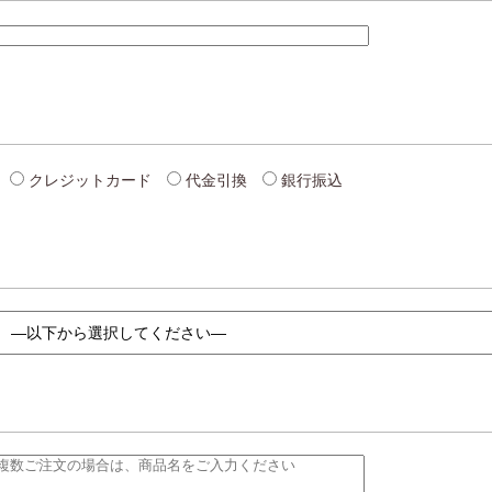
クレジットカード
代金引換
銀行振込