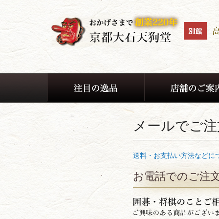
メールでご注
送料・お支払い方法などに
お電話でのご注