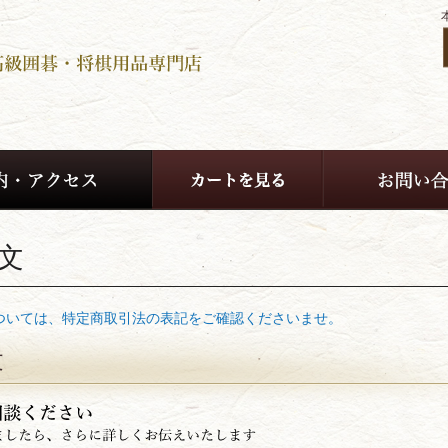
文
ついては、特定商取引法の表記をご確認くださいませ。
文