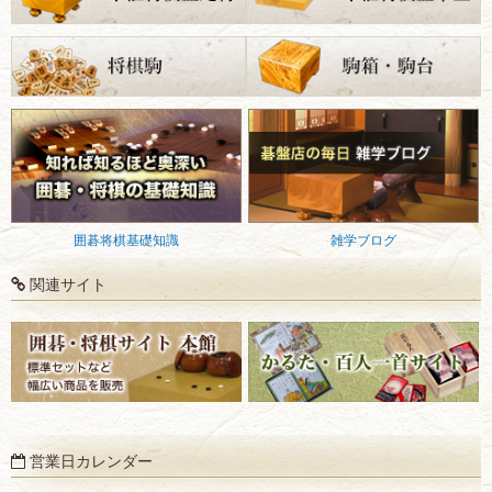
囲碁将棋基礎知識
雑学ブログ
関連サイト
営業日カレンダー