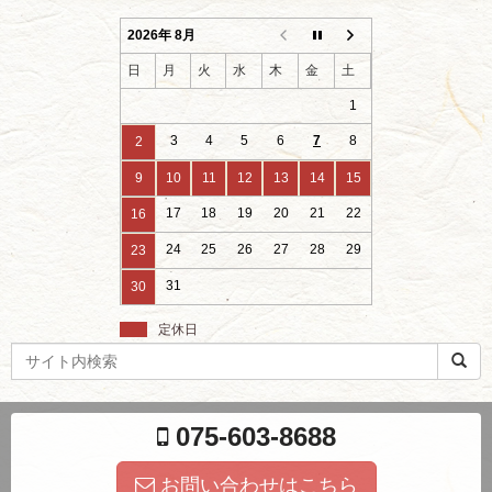
2026年 8月
日
月
火
水
木
金
土
1
3
4
5
6
7
8
2
9
10
11
12
13
14
15
17
18
19
20
21
22
16
24
25
26
27
28
29
23
31
30
定休日
検
索
ワ
ー
075-603-8688
ド
お問い合わせはこちら