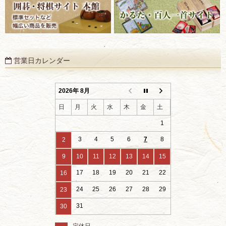
営業日カレンダー
2026年 8月
日
月
火
水
木
金
土
1
3
4
5
6
7
8
2
9
10
11
12
13
14
15
17
18
19
20
21
22
16
24
25
26
27
28
29
23
31
30
定休日