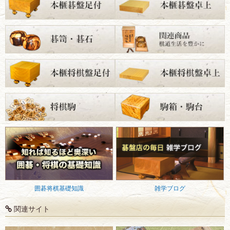
囲碁将棋基礎知識
雑学ブログ
関連サイト