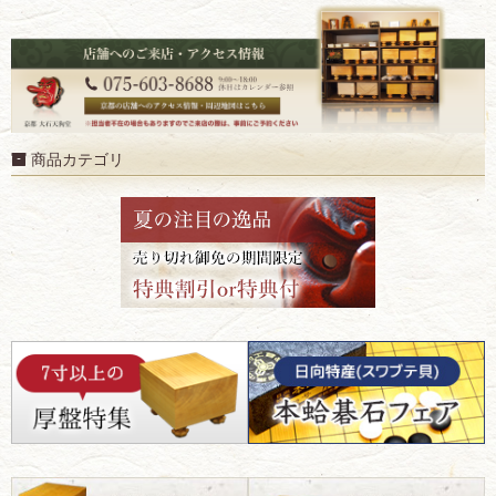
商品カテゴリ