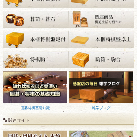
囲碁将棋基礎知識
雑学ブログ
関連サイト