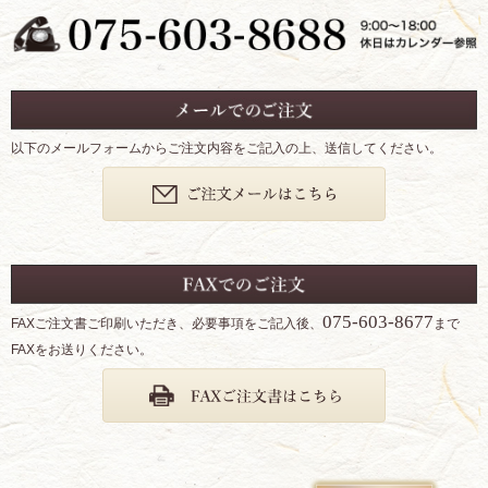
以下のメールフォームからご注文内容をご記入の上、送信してください。
075-603-8677
FAXご注文書ご印刷いただき、必要事項をご記入後、
まで
FAXをお送りください。