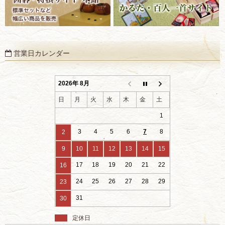
営業日カレンダー
2026年 8月
日
月
火
水
木
金
土
1
3
4
5
6
7
8
2
9
10
11
12
13
14
15
17
18
19
20
21
22
16
24
25
26
27
28
29
23
31
30
定休日