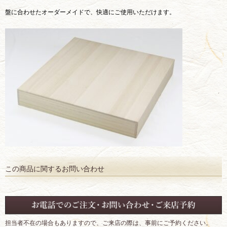
盤に合わせたオーダーメイドで、快適にご使用いただけます。
この商品に関するお問い合わせ
担当者不在の場合もありますので、ご来店の際は、事前にご予約ください。