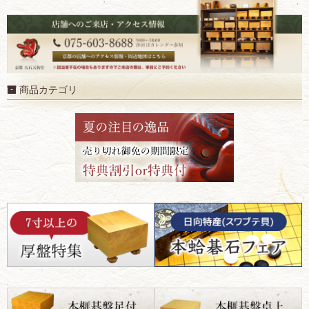
商品カテゴリ