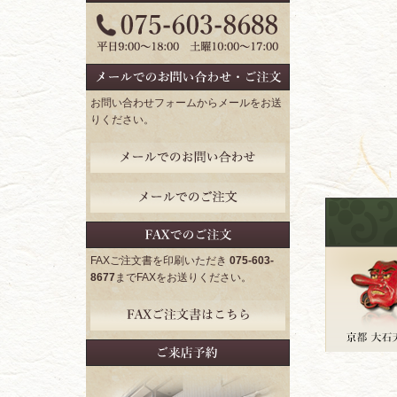
ド
お問い合わせフォームからメールをお送
りください。
FAXご注文書を印刷いただき
075-603-
8677
までFAXをお送りください。