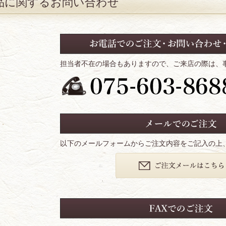
品に関するお問い合わせ
担当者不在の場合もありますので、ご来店の際は、
以下のメールフォームからご注文内容をご記入の上