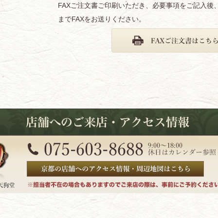
FAXご注文書ご印刷いただき、必要事項をご記入後
までFAXをお送りください。