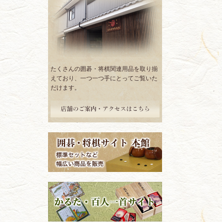
たくさんの囲碁・将棋関連用品を取り揃
えており、一つ一つ手にとってご覧いた
だけます。