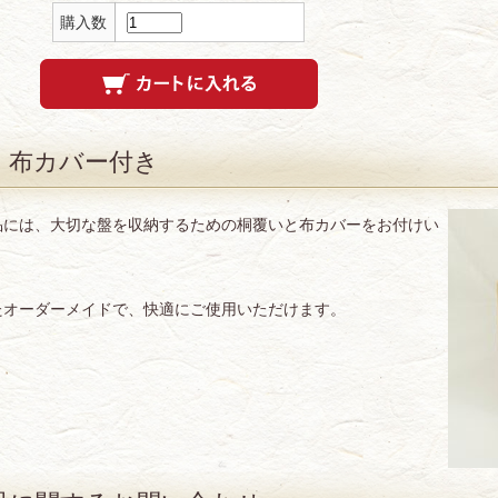
購入数
・布カバー付き
品には、大切な盤を収納するための桐覆いと布カバーをお付けい
たオーダーメイドで、快適にご使用いただけます。