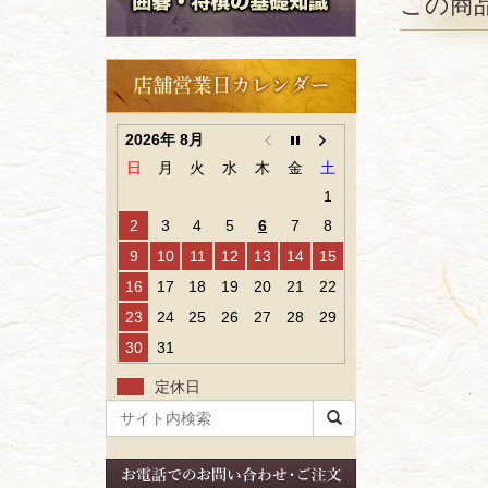
この商
2026年 8月
日
月
火
水
木
金
土
1
2
3
4
5
6
7
8
9
10
11
12
13
14
15
16
17
18
19
20
21
22
23
24
25
26
27
28
29
30
31
定休日
検
索
ワ
ー