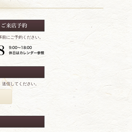
事前にご予約ください。
、送信してください。