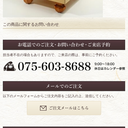
この商品に関するお問い合わせ
担当者不在の場合もありますので、ご来店の際は、事前にご予約ください。
以下のメールフォームからご注文内容をご記入の上、送信してください。