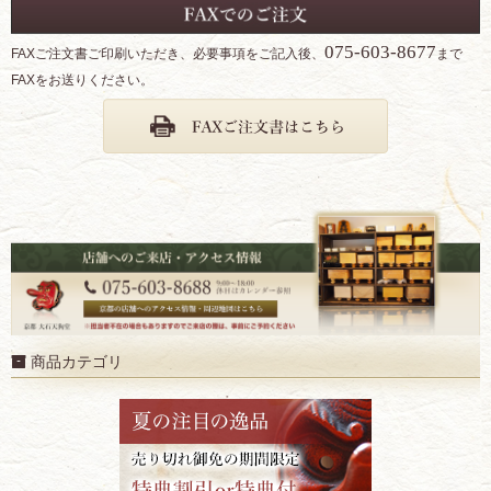
075-603-8677
FAXご注文書ご印刷いただき、必要事項をご記入後、
まで
FAXをお送りください。
商品カテゴリ