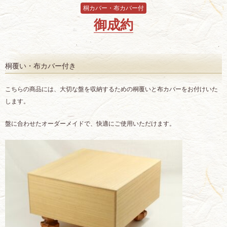
桐カバー・布カバー付
御成約
桐覆い・布カバー付き
こちらの商品には、大切な盤を収納するための桐覆いと布カバーをお付けいた
します。
盤に合わせたオーダーメイドで、快適にご使用いただけます。