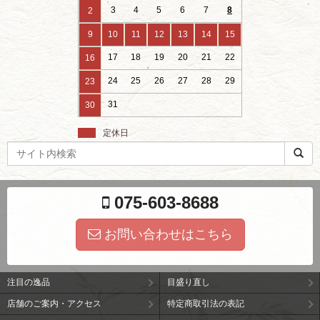
3
4
5
6
7
8
2
9
10
11
12
13
14
15
17
18
19
20
21
22
16
24
25
26
27
28
29
23
31
30
定休日
検
索
ワ
ー
075-603-8688
ド
お問い合わせはこちら
注目の逸品
目盛り直し
店舗のご案内・アクセス
特定商取引法の表記