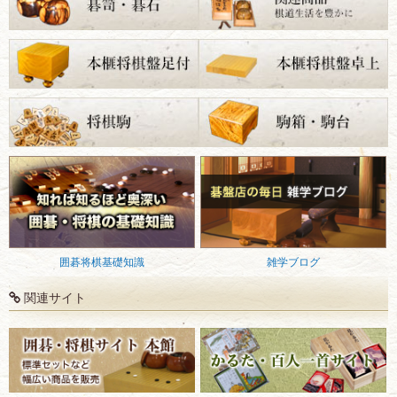
囲碁将棋基礎知識
雑学ブログ
関連サイト