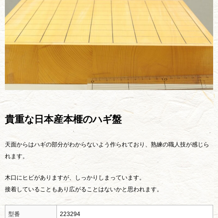
貴重な日本産本榧のハギ盤
天面からはハギの部分がわからないよう作られており、熟練の職人技が感じら
れます。
木口にヒビがありますが、しっかりしまっています。
接着していることもあり広がることはないかと思われます。
型番
223294