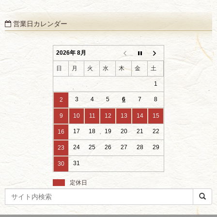
営業日カレンダー
2026年 8月
日
月
火
水
木
金
土
1
3
4
5
6
7
8
2
9
10
11
12
13
14
15
17
18
19
20
21
22
16
24
25
26
27
28
29
23
31
30
定休日
検
索
ワ