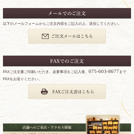
以下のメールフォームからご注文内容をご記入の上、送信してください。
075-603-8677
FAXご注文書ご印刷いただき、必要事項をご記入後、
まで
FAXをお送りください。