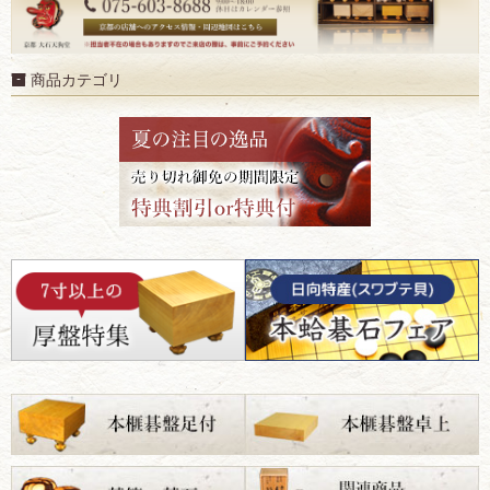
商品カテゴリ