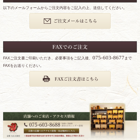
以下のメールフォームからご注文内容をご記入の上、送信してください。
075-603-8677
FAXご注文書ご印刷いただき、必要事項をご記入後、
まで
FAXをお送りください。