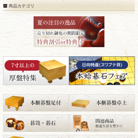
商品カテゴリ