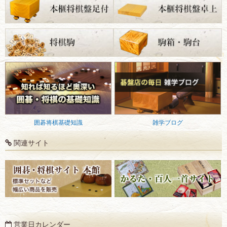
囲碁将棋基礎知識
雑学ブログ
関連サイト
営業日カレンダー