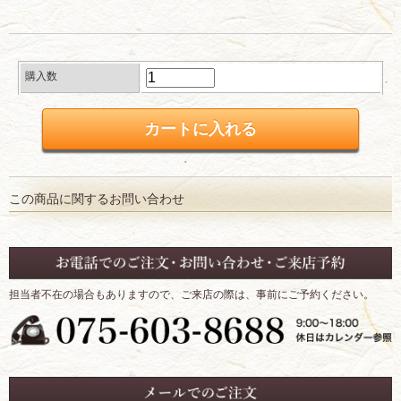
購入数
この商品に関するお問い合わせ
担当者不在の場合もありますので、ご来店の際は、事前にご予約ください。