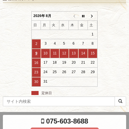
2026年 8月
日
月
火
水
木
金
土
1
3
4
5
6
7
8
2
9
10
11
12
13
14
15
17
18
19
20
21
22
16
24
25
26
27
28
29
23
31
30
定休日
検
索
ワ
ー
075-603-8688
ド