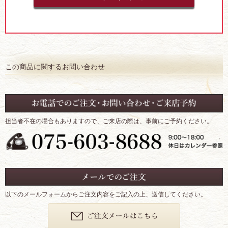
この商品に関するお問い合わせ
担当者不在の場合もありますので、ご来店の際は、事前にご予約ください。
以下のメールフォームからご注文内容をご記入の上、送信してください。