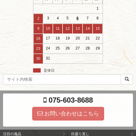
1
3
4
5
6
7
8
2
9
10
11
12
13
14
15
17
18
19
20
21
22
16
24
25
26
27
28
29
23
31
30
定休日
検
索
ワ
ー
075-603-8688
ド
お問い合わせはこちら
注目の逸品
目盛り直し