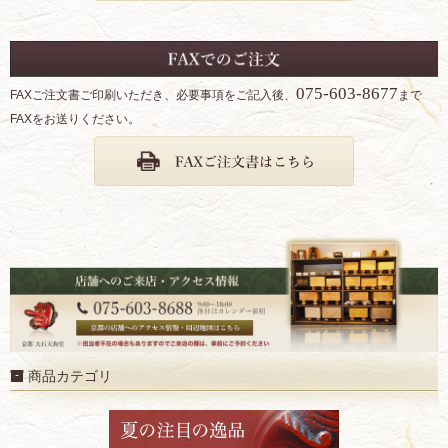
075-603-8677
FAXご注文書ご印刷いただき、必要事項をご記入後、
まで
FAXをお送りください。
商品カテゴリ