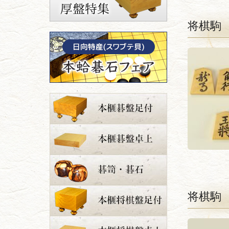
将棋駒
将棋駒