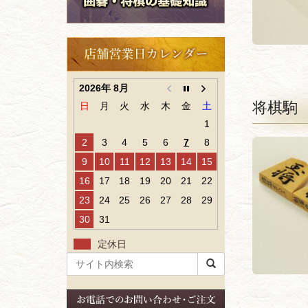
2026年 8月
将棋駒
日
月
火
水
木
金
土
1
2
3
4
5
6
7
8
9
10
11
12
13
14
15
16
17
18
19
20
21
22
23
24
25
26
27
28
29
30
31
定休日
検
索
ワ
ー