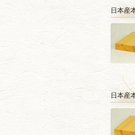
日本産本
日本産本