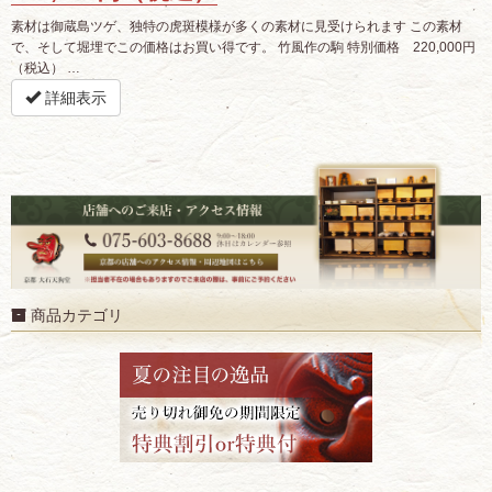
素材は御蔵島ツゲ、独特の虎斑模様が多くの素材に見受けられます この素材
で、そして堀埋でこの価格はお買い得です。 竹風作の駒 特別価格 220,000円
（税込） …
詳細表示
商品カテゴリ