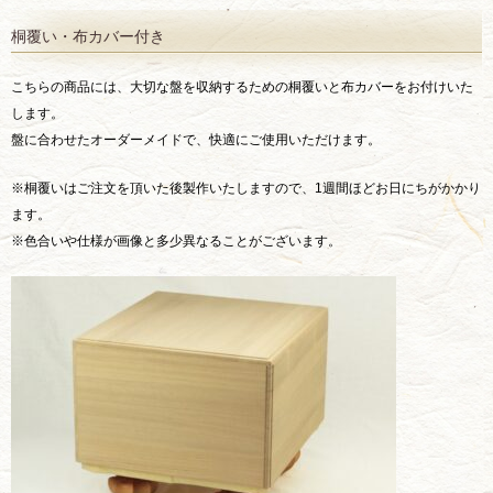
桐覆い・布カバー付き
こちらの商品には、大切な盤を収納するための桐覆いと布カバーをお付けいた
します。
盤に合わせたオーダーメイドで、快適にご使用いただけます。
※桐覆いはご注文を頂いた後製作いたしますので、1週間ほどお日にちがかかり
ます。
※色合いや仕様が画像と多少異なることがございます。