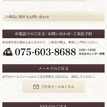
この商品に関するお問い合わせ
担当者不在の場合もありますので、ご来店の際は、事前にご予約ください。
以下のメールフォームからご注文内容をご記入の上、送信してください。