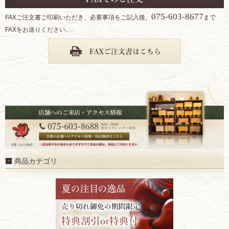
075-603-8677
FAXご注文書ご印刷いただき、必要事項をご記入後、
まで
FAXをお送りください。
商品カテゴリ