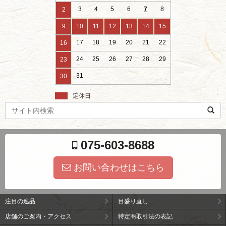
3
4
5
6
7
8
2
9
10
11
12
13
14
15
17
18
19
20
21
22
16
24
25
26
27
28
29
23
31
30
定休日
検
索
ワ
ー
075-603-8688
ド
お問い合わせはこちら
注目の逸品
目盛り直し
店舗のご案内・アクセス
特定商取引法の表記