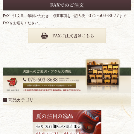
075-603-8677
FAXご注文書ご印刷いただき、必要事項をご記入後、
まで
FAXをお送りください。
商品カテゴリ