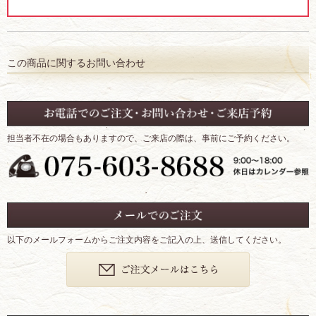
この商品に関するお問い合わせ
担当者不在の場合もありますので、ご来店の際は、事前にご予約ください。
以下のメールフォームからご注文内容をご記入の上、送信してください。